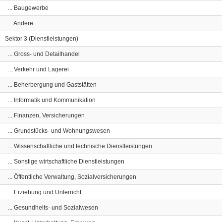
... Baugewerbe
... Andere
Sektor 3 (Dienstleistungen)
... Gross- und Detailhandel
... Verkehr und Lagerei
... Beherbergung und Gaststätten
... Informatik und Kommunikation
... Finanzen, Versicherungen
... Grundstücks- und Wohnungswesen
... Wissenschaftliche und technische Dienstleistungen
... Sonstige wirtschaftliche Dienstleistungen
... Öffentliche Verwaltung, Sozialversicherungen
... Erziehung und Unterricht
... Gesundheits- und Sozialwesen